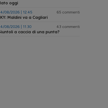
Nato oggi
4/08/2026 | 12.45
65 commenti
KY: Maldini va a Cagliari
4/08/2026 | 11.30
43 commenti
iuntoli a caccia di una punta?