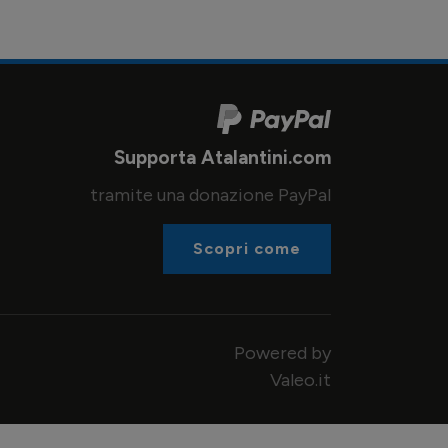
Supporta Atalantini.com
tramite una donazione PayPal
Scopri come
Powered by
Valeo.it