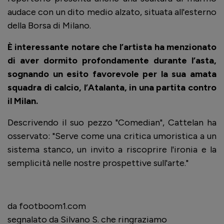
audace con un dito medio alzato, situata all'esterno
della Borsa di Milano.
È interessante notare che l’artista ha menzionato
di aver dormito profondamente durante l’asta,
sognando un esito favorevole per la sua amata
squadra di calcio, l’Atalanta, in una partita contro
il Milan.
Descrivendo il suo pezzo "Comedian", Cattelan ha
osservato: "Serve come una critica umoristica a un
sistema stanco, un invito a riscoprire l'ironia e la
semplicità nelle nostre prospettive sull'arte."
da footboom1.com
segnalato da Silvano S. che ringraziamo