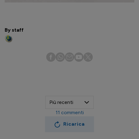
By staff
11
commenti
Ricarica