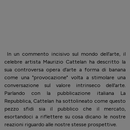
In un commento incisivo sul mondo dell’arte, il
celebre artista Maurizio Cattelan ha descritto la
sua controversa opera d’arte a forma di banana
come una "provocazione" volta a stimolare una
conversazione sul valore intrinseco dell’arte.
Parlando con la pubblicazione italiana La
Repubblica, Cattelan ha sottolineato come questo
pezzo sfidi sia il pubblico che il mercato,
esortandoci a riflettere su cosa dicano le nostre
reazioni riguardo alle nostre stesse prospettive.