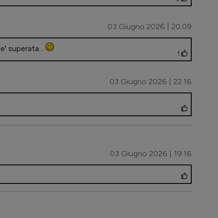
03 Giugno 2026 | 20.09
 e' superata...
1
03 Giugno 2026 | 22.16
03 Giugno 2026 | 19.16