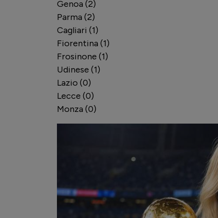
Genoa (2)
Parma (2)
Cagliari (1)
Fiorentina (1)
Frosinone (1)
Udinese (1)
Lazio (0)
Lecce (0)
Monza (0)