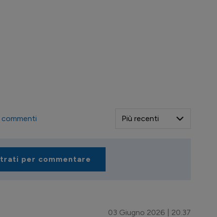
commenti
strati per commentare
03 Giugno 2026 | 20.37