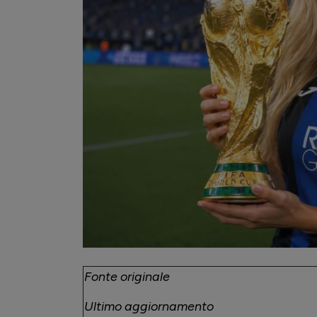
Fonte originale
Ultimo aggiornamento