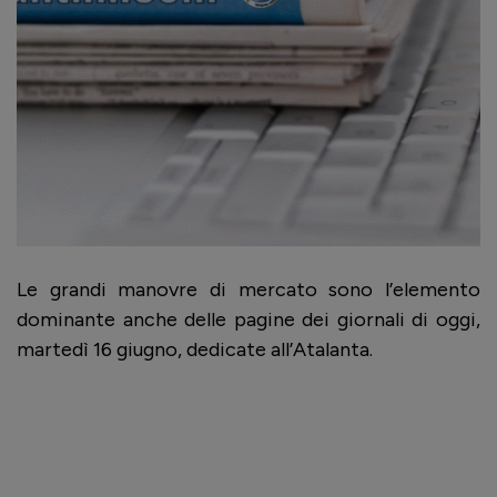
Le grandi manovre di mercato sono l’elemento
dominante anche delle pagine dei giornali di oggi,
martedì 16 giugno, dedicate all’Atalanta.