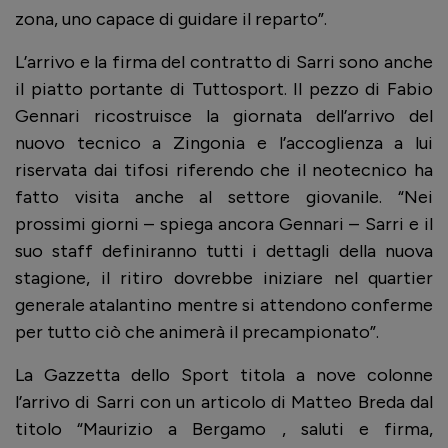
zona, uno capace di guidare il reparto”.
L’arrivo e la firma del contratto di Sarri sono anche
il piatto portante di Tuttosport. Il pezzo di Fabio
Gennari ricostruisce la giornata dell’arrivo del
nuovo tecnico a Zingonia e l’accoglienza a lui
riservata dai tifosi riferendo che il neotecnico ha
fatto visita anche al settore giovanile. “Nei
prossimi giorni – spiega ancora Gennari – Sarri e il
suo staff definiranno tutti i dettagli della nuova
stagione, il ritiro dovrebbe iniziare nel quartier
generale atalantino mentre si attendono conferme
per tutto ciò che animerà il precampionato”.
La Gazzetta dello Sport titola a nove colonne
l’arrivo di Sarri con un articolo di Matteo Breda dal
titolo “Maurizio a Bergamo , saluti e firma,