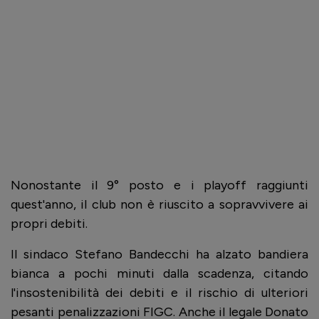
Nonostante il 9° posto e i playoff raggiunti
quest'anno, il club non è riuscito a sopravvivere ai
propri debiti.
Il sindaco Stefano Bandecchi ha alzato bandiera
bianca a pochi minuti dalla scadenza, citando
l'insostenibilità dei debiti e il rischio di ulteriori
pesanti penalizzazioni FIGC. Anche il legale Donato