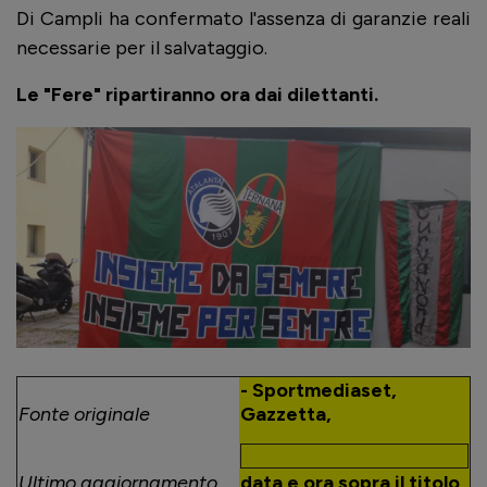
Di Campli ha confermato l'assenza di garanzie reali
necessarie per il salvataggio.
Le "Fere" ripartiranno ora dai dilettanti.
- Sportmediaset,
Fonte originale
Gazzetta,
Ultimo aggiornamento
data e ora sopra il titolo