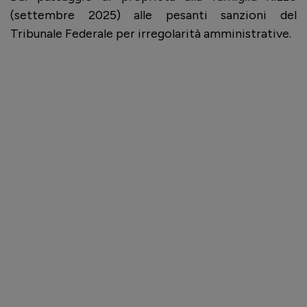
(settembre 2025) alle pesanti sanzioni del
Tribunale Federale per irregolarità amministrative.