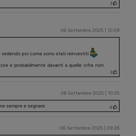
3
06 Settembre 2025 | 10.09
 ma vedendo poi come sono stati reinvestiti
ore e probabilmente davanti a quelle cifre non
3
06 Settembre 2025 | 10.05
ome sempre e segnare.
4
06 Settembre 2025 | 09.28