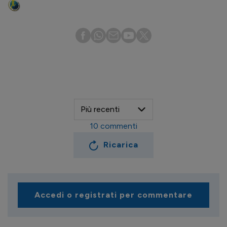
10
commenti
Ricarica
Accedi o registrati per commentare