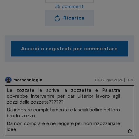
35
commenti
Ricarica
Accedi o registrati per commentare
maracaniggia
06 Giugno 2026 | 11.36
Le zozzate le scrive la zozzetta e Palestra
dovrebbe intervenire per dar ulterior lavoro agli
zozzi della zozzeta??????
Da ignorare completamente e lasciali bollire nel loro
brodo zozzo.
Da non comprare e ne leggere per non inzozzarsi le
idee.