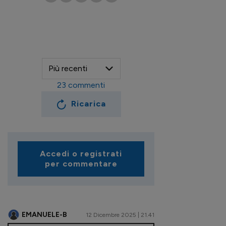
23
commenti
Ricarica
Accedi o registrati
per commentare
EMANUELE-B
12 Dicembre 2025 | 21.41