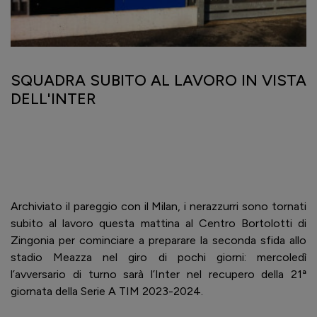
SQUADRA SUBITO AL LAVORO IN VISTA
DELL'INTER
Archiviato il pareggio con il Milan, i nerazzurri sono tornati
subito al lavoro questa mattina al Centro Bortolotti di
Zingonia per cominciare a preparare la seconda sfida allo
stadio Meazza nel giro di pochi giorni: mercoledì
l’avversario di turno sarà l’Inter nel recupero della 21ª
giornata della Serie A TIM 2023-2024.