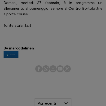
Domani, martedì 27 febbraio, è in programma un
allenamento al pomeriggio, sempre al Centro Bortolotti e
a porte chiuse.
fonte atalanta.it
By marcodalmen