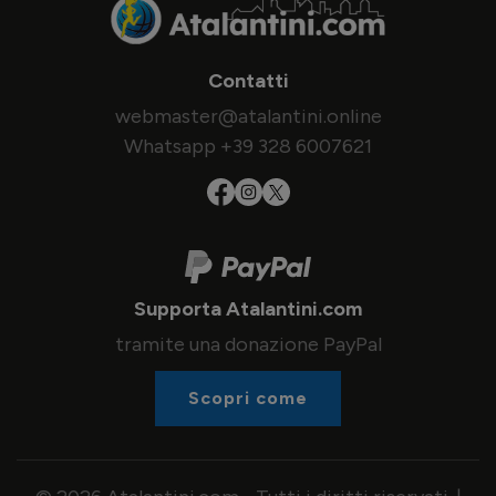
Contatti
webmaster@atalantini.online
Whatsapp +39 328 6007621
Supporta Atalantini.com
tramite una donazione PayPal
Scopri come