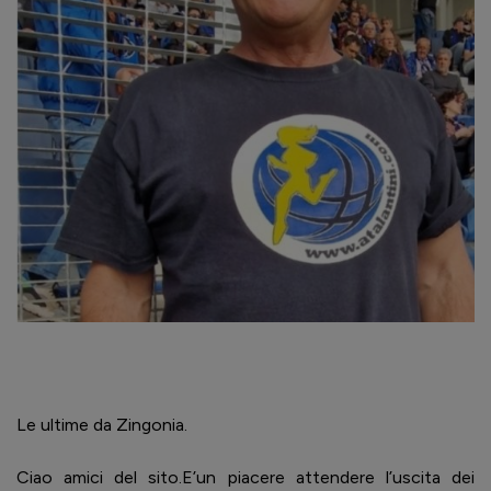
Le ultime da Zingonia.
Ciao amici del sito.E’un piacere attendere l’uscita dei