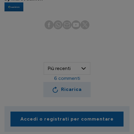
6
commenti
Ricarica
Accedi o registrati per commentare