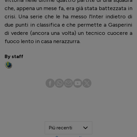
che, appena un mese fa, era già stata battezzata in
crisi. Una serie che le ha messo l'Inter indietro di
due punti in classifica e che permette a Gasperini
di vedere (ancora una volta) un tecnico cuocere a
fuoco lento in casa nerazzurra.
By staff