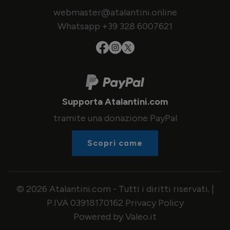
webmaster@atalantini.online
Whatsapp +39 328 6007621
Supporta Atalantini.com
tramite una donazione PayPal
Scopri come
© 2026 Atalantini.com - Tutti i diritti riservati. |
P.IVA 03918170162
Privacy Policy
Powered by Valeo.it