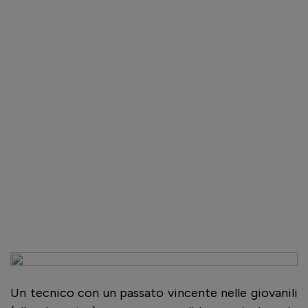
Un tecnico con un passato vincente nelle giovanili