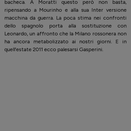
bacheca. A Moratti questo però non basta,
ripensando a Mourinho e alla sua Inter versione
macchina da guerra. La poca stima nei confronti
dello spagnolo porta alla sostituzione con
Leonardo, un affronto che la Milano rossonera non
ha ancora metabolizzato ai nostri giorni. E in
quell'estate 2011 ecco palesarsi Gasperini.