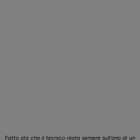
Fatto sta che il tecnico resta sempre sull’orlo di un