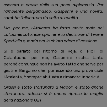
esonero a causa della sua poca diplomazia. Per
l’ambiente bergamasco, Gasperini è una novità:
sarebbe l’allenatore da salto di qualità.
Ma, per me, l’Atalanta ha fatto molto male nel
calciomercato, esempio ne è la decisione di tenere
Sportiello quando era in chiaro odore di cessione.
Si è parlato del ritorno di Reja, di Pioli, di
Colantuono: per me, Gasperini rischia tanto
perché comunque non ha avuto tatto che serve per
gestire Bergamo che, pur essendo una provinciale
l’Atalanta, è sempre abituata a rimanere in serie A
Grassi è stato sfortunato a Napoli, è stato anche
sfortunato: adesso si è anche ripreso la maglia
della nazionale U21