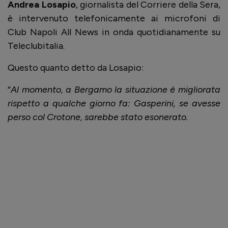
Andrea Losapio
, giornalista del Corriere della Sera,
è intervenuto telefonicamente ai microfoni di
Club Napoli All News in onda quotidianamente su
Teleclubitalia.
Questo quanto detto da Losapio:
“
Al momento, a Bergamo la situazione è migliorata
rispetto a qualche giorno fa: Gasperini, se avesse
perso col Crotone, sarebbe stato esonerato.