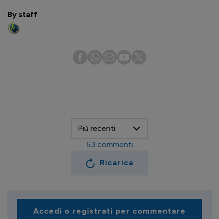
By staff
53
commenti
Ricarica
Accedi o registrati per commentare