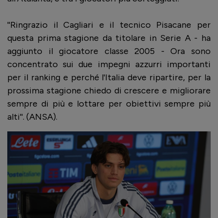
''Ringrazio il Cagliari e il tecnico Pisacane per
questa prima stagione da titolare in Serie A - ha
aggiunto il giocatore classe 2005 - Ora sono
concentrato sui due impegni azzurri importanti
per il ranking e perché l'Italia deve ripartire, per la
prossima stagione chiedo di crescere e migliorare
sempre di più e lottare per obiettivi sempre più
alti''. (ANSA).