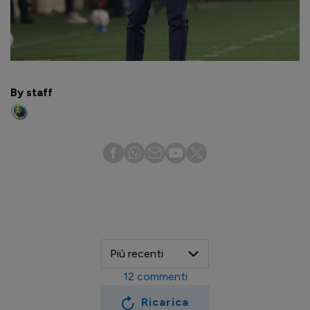
By staff
12
commenti
Ricarica