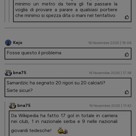
minimo un metro da terra gli fai passare la
voglia di provare a parare a qualsiasi portiere
che minimo si spezza dita o mani nel tentativo
Kejo
16 Novembre 2025 | 19.06
Fosse questo il problema
bna75
16 Novembre 2025 | 17.38
Samardzic ha segnato 20 rigori su 20 calciati?
Siete sicuri?
bna75
16 Novembre 2025 | 17.42
Da Wikipedia ha fatto 17 gol in totale in carriera
nei club, 1 in nazionale serba e 9 nelle nazionali
giovanili tedesche!