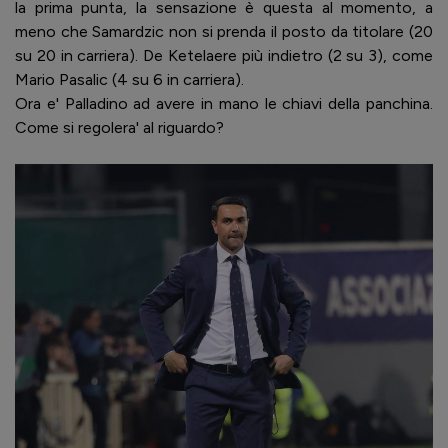
la prima punta, la sensazione è questa al momento, a
meno che Samardzic non si prenda il posto da titolare (20
su 20 in carriera). De Ketelaere più indietro (2 su 3), come
Mario Pasalic (4 su 6 in carriera).
Ora e' Palladino ad avere in mano le chiavi della panchina.
Come si regolera' al riguardo?