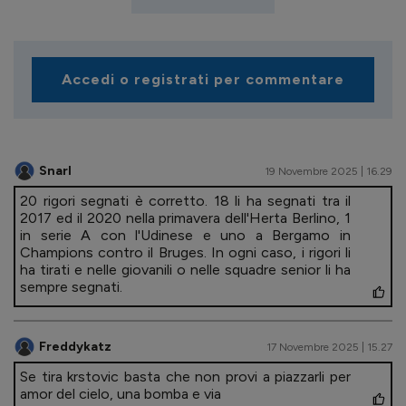
Accedi o registrati per commentare
Snarl
19 Novembre 2025 | 16.29
20 rigori segnati è corretto. 18 li ha segnati tra il
2017 ed il 2020 nella primavera dell'Herta Berlino, 1
in serie A con l'Udinese e uno a Bergamo in
Champions contro il Bruges. In ogni caso, i rigori li
ha tirati e nelle giovanili o nelle squadre senior li ha
sempre segnati.
Freddykatz
17 Novembre 2025 | 15.27
Se tira krstovic basta che non provi a piazzarli per
amor del cielo, una bomba e via