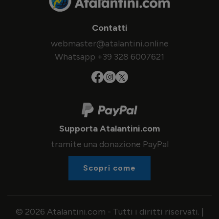
Contatti
webmaster@atalantini.online
Whatsapp +39 328 6007621
Supporta Atalantini.com
tramite una donazione PayPal
Scopri come
© 2026 Atalantini.com - Tutti i diritti riservati. |