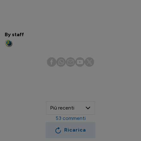
By staff
53
commenti
Ricarica