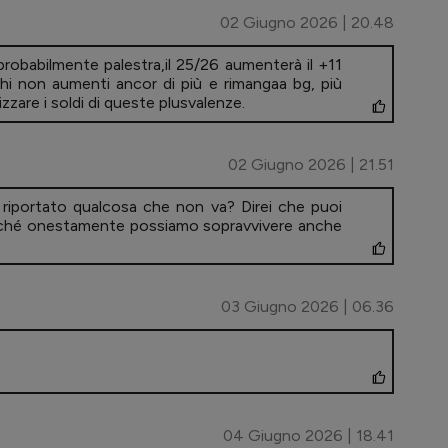
02 Giugno 2026 | 20.48
robabilmente palestra,il 25/26 aumenterà il +11
hi non aumenti ancor di più e rimangaa bg, più
izzare i soldi di queste plusvalenze.
02 Giugno 2026 | 21.51
 riportato qualcosa che non va? Direi che puoi
erché onestamente possiamo sopravvivere anche
03 Giugno 2026 | 06.36
04 Giugno 2026 | 18.41