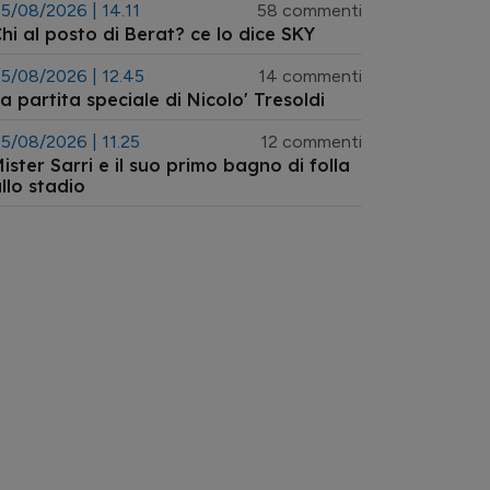
5/08/2026 | 14.11
58 commenti
hi al posto di Berat? ce lo dice SKY
5/08/2026 | 12.45
14 commenti
a partita speciale di Nicolo' Tresoldi
5/08/2026 | 11.25
12 commenti
ister Sarri e il suo primo bagno di folla
llo stadio