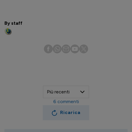
By staff
6
commenti
Ricarica