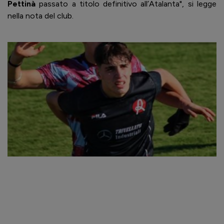
Pettinà
passato a titolo definitivo all’Atalanta", si legge
nella nota del club.