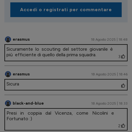
Accedi o registrati per commentare
erasmus
18 Agosto 2025 | 18.48
Sicuramente lo scouting del settore giovanile è
più efficiente di quello della prima squadra.
3
erasmus
18 Agosto 2025 | 18.46
Sicura
black-and-blue
18 Agosto 2025 | 18.33
Presi in coppia dal Vicenza, come Nicolini e
Fortunato :)
2