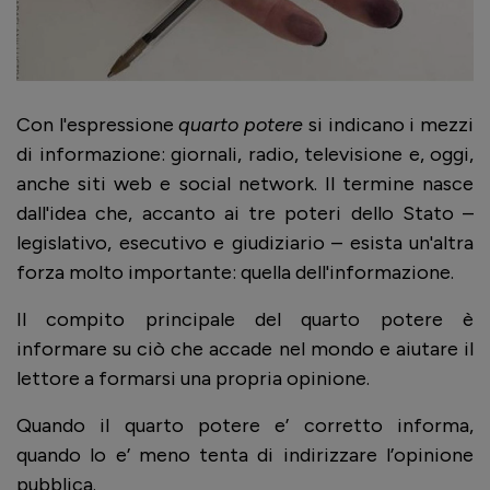
Con l'espressione
quarto potere
si indicano i mezzi
di informazione: giornali, radio, televisione e, oggi,
anche siti web e social network. Il termine nasce
dall'idea che, accanto ai tre poteri dello Stato –
legislativo, esecutivo e giudiziario – esista un'altra
forza molto importante: quella dell'informazione.
Il compito principale del quarto potere è
informare su ciò che accade nel mondo e aiutare il
lettore a formarsi una propria opinione.
Quando il quarto potere e’ corretto informa,
quando lo e’ meno tenta di indirizzare l’opinione
pubblica.