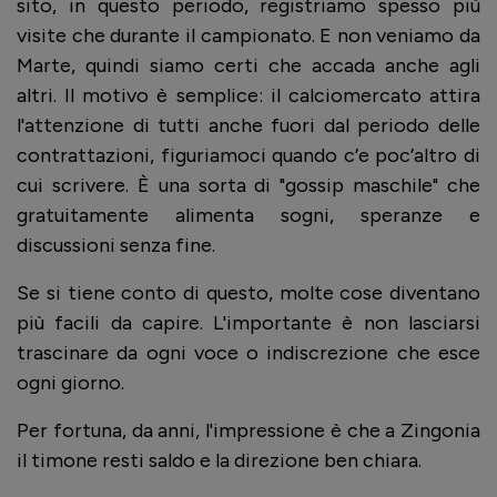
sito, in questo periodo, registriamo spesso più
visite che durante il campionato. E non veniamo da
Marte, quindi siamo certi che accada anche agli
altri. Il motivo è semplice: il calciomercato attira
l'attenzione di tutti anche fuori dal periodo delle
contrattazioni, figuriamoci quando c’e poc’altro di
cui scrivere. È una sorta di "gossip maschile" che
gratuitamente alimenta sogni, speranze e
discussioni senza fine.
Se si tiene conto di questo, molte cose diventano
più facili da capire. L'importante è non lasciarsi
trascinare da ogni voce o indiscrezione che esce
ogni giorno.
Per fortuna, da anni, l'impressione è che a Zingonia
il timone resti saldo e la direzione ben chiara.