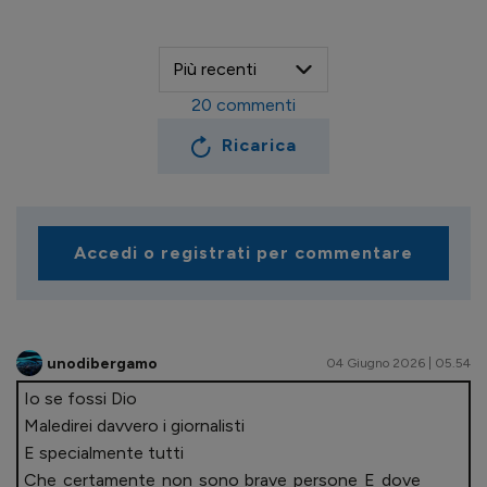
20
commenti
Ricarica
Accedi o registrati per commentare
unodibergamo
04 Giugno 2026 | 05.54
Io se fossi Dio
Maledirei davvero i giornalisti
E specialmente tutti
Che certamente non sono brave persone E dove