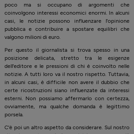
poco ma si occupano di argomenti che
coinvolgono interessi economici enormi. In alcuni
casi, le notizie possono influenzare l'opinione
pubblica e contribuire a spostare equilibri che
valgono milioni di euro.
Per questo il giornalista si trova spesso in una
posizione delicata, stretto tra le esigenze
dell'editore e le pressioni di chi è coinvolto nelle
notizie. A tutti loro va il nostro rispetto. Tuttavia,
in alcuni casi, è difficile non avere il dubbio che
certe ricostruzioni siano influenzate da interessi
esterni. Non possiamo affermarlo con certezza,
ovviamente, ma qualche domanda è legittimo
porsela.
C'è poi un altro aspetto da considerare. Sul nostro