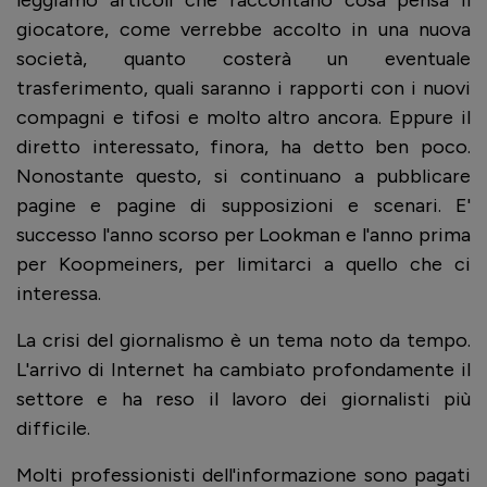
leggiamo articoli che raccontano cosa pensa il
giocatore, come verrebbe accolto in una nuova
società, quanto costerà un eventuale
trasferimento, quali saranno i rapporti con i nuovi
compagni e tifosi e molto altro ancora. Eppure il
diretto interessato, finora, ha detto ben poco.
Nonostante questo, si continuano a pubblicare
pagine e pagine di supposizioni e scenari. E'
successo l'anno scorso per Lookman e l'anno prima
per Koopmeiners, per limitarci a quello che ci
interessa.
La crisi del giornalismo è un tema noto da tempo.
L'arrivo di Internet ha cambiato profondamente il
settore e ha reso il lavoro dei giornalisti più
difficile.
Molti professionisti dell'informazione sono pagati