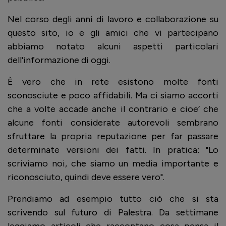
Nel corso degli anni di lavoro e collaborazione su
questo sito, io e gli amici che vi partecipano
abbiamo notato alcuni aspetti particolari
dell'informazione di oggi.
È vero che in rete esistono molte fonti
sconosciute e poco affidabili. Ma ci siamo accorti
che a volte accade anche il contrario e cioe’ che
alcune fonti considerate autorevoli sembrano
sfruttare la propria reputazione per far passare
determinate versioni dei fatti. In pratica: "Lo
scriviamo noi, che siamo un media importante e
riconosciuto, quindi deve essere vero".
Prendiamo ad esempio tutto ciò che si sta
scrivendo sul futuro di Palestra. Da settimane