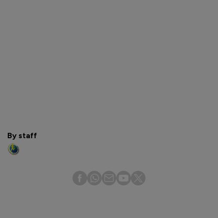
By staff