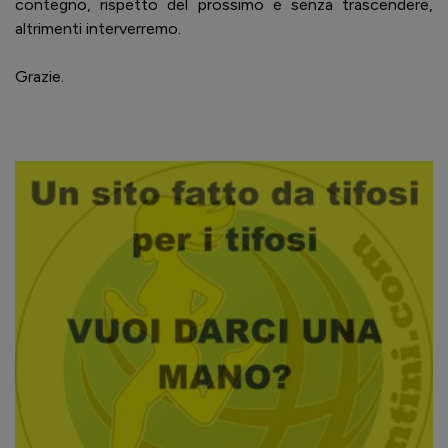
contegno, rispetto del prossimo e senza trascendere,
altrimenti interverremo.
Grazie.