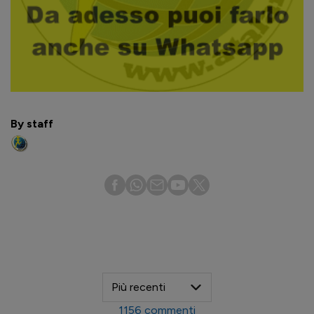
By staff
1156
commenti