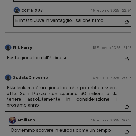
corra1907
16 Febbraio 2025 | 22.34
E infatti Juve in vantaggio....sai che ritmo...
Nik Ferry
16 Febbraio 2025 | 21.16
Basta giocatori dall' Udinese
SudatoDinverno
16 Febbraio 2025 | 20.13
Ekkelenkamp é un giocatore che potrebbe esserci
utile. Se i Pozzo non sparano 30 milioni, é da
tenere assolutamente in considerazione il
prossimo anno
emiliano
16 Febbraio 2025 | 20.15
Dovremmo scovare in europa come un tempo