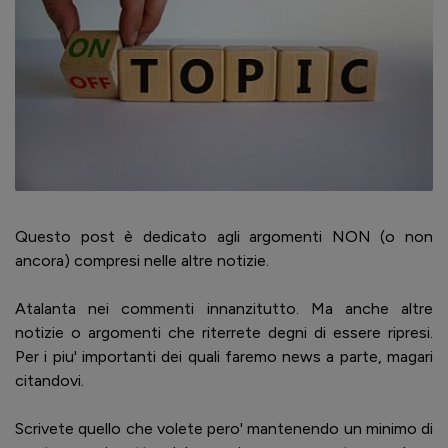
Questo post è dedicato agli argomenti NON (o non
ancora) compresi nelle altre notizie.
Atalanta nei commenti innanzitutto. Ma anche altre
notizie o argomenti che riterrete degni di essere ripresi.
Per i piu' importanti dei quali faremo news a parte, magari
citandovi.
Scrivete quello che volete pero' mantenendo un minimo di