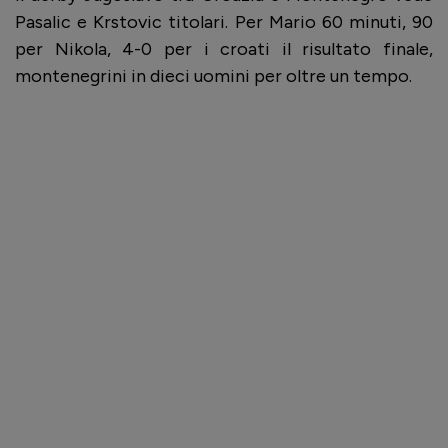
Pasalic e Krstovic titolari. Per Mario 60 minuti, 90
per Nikola, 4-0 per i croati il risultato finale,
montenegrini in dieci uomini per oltre un tempo.