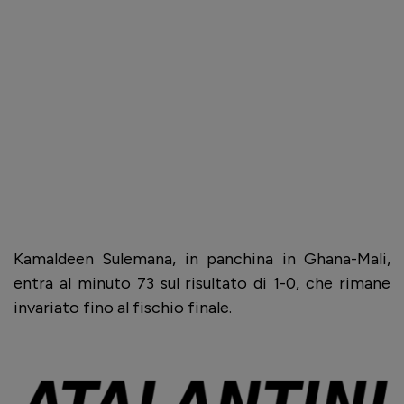
Kamaldeen Sulemana, in panchina in Ghana-Mali,
entra al minuto 73 sul risultato di 1-0, che rimane
invariato fino al fischio finale.