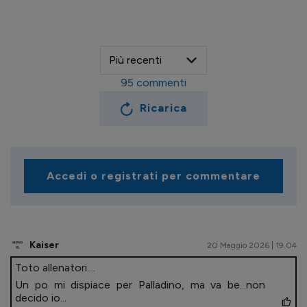
95
commenti
Ricarica
Accedi o registrati per commentare
Kaiser
20 Maggio 2026 | 19.04
Toto allenatori....
Un po mi dispiace per Palladino, ma va be...non
decido io...