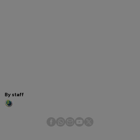
By staff