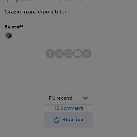
Grazie in anticipo a tutti
By staff
12
commenti
Ricarica