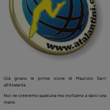
Già girano le prime icone di Maurizio Sarri
all'Atalanta.
Noi ne creeremo qualcuna ma invitiamo a darci una
mano.