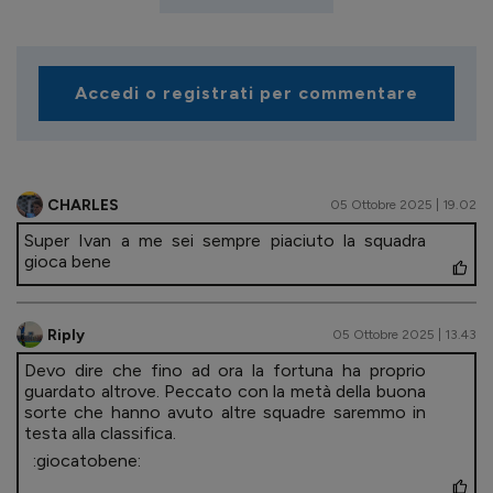
Accedi o registrati per commentare
CHARLES
05 Ottobre 2025 | 19.02
Super Ivan a me sei sempre piaciuto la squadra
gioca bene
Riply
05 Ottobre 2025 | 13.43
Devo dire che fino ad ora la fortuna ha proprio
guardato altrove. Peccato con la metà della buona
sorte che hanno avuto altre squadre saremmo in
testa alla classifica.
:giocatobene: