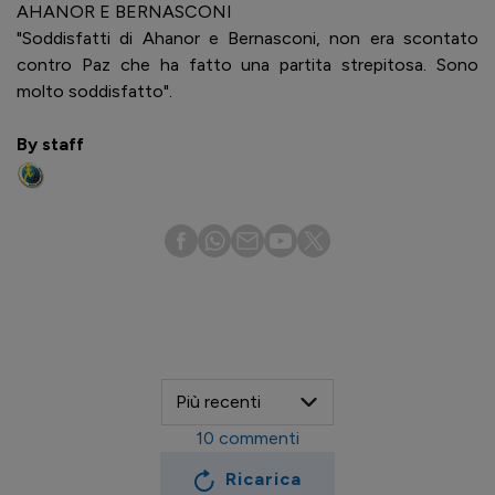
AHANOR E BERNASCONI
"Soddisfatti di Ahanor e Bernasconi, non era scontato
contro Paz che ha fatto una partita strepitosa. Sono
molto soddisfatto".
By staff
10
commenti
Ricarica