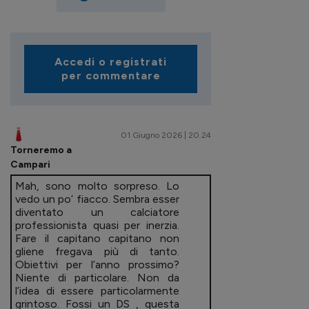
Accedi o registrati
per commentare
01 Giugno 2026 | 20.24
Torneremo a
Campari
Mah, sono molto sorpreso. Lo
vedo un po’ fiacco. Sembra esser
diventato un calciatore
professionista quasi per inerzia.
Fare il capitano capitano non
gliene fregava più di tanto.
Obiettivi per l’anno prossimo?
Niente di particolare. Non da
l’idea di essere particolarmente
grintoso. Fossi un DS , questa