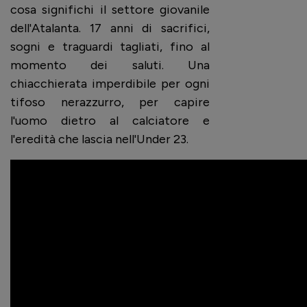
cosa significhi il settore giovanile
dell'Atalanta. 17 anni di sacrifici,
sogni e traguardi tagliati, fino al
momento dei saluti. Una
chiacchierata imperdibile per ogni
tifoso nerazzurro, per capire
l'uomo dietro al calciatore e
l'eredità che lascia nell'Under 23.