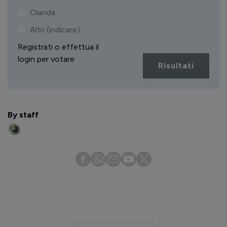
Olanda
Altri (indicare)
Registrati o effettua il
login per votare
Risultati
By staff