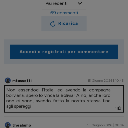
69
commenti
Ricarica
Accedi o registrati per commentare
mtassetti
15 Giugno 2026 | 10.45
Non essendoci l’Italia, ed avendo la compagna
boliviana, spero lo vinca la Bolivia! A no, anche loro
non ci sono, avendo fatto la nostra stessa fine
agli spareggi
1
thealamo
15 Giugno 2026 | 08.14