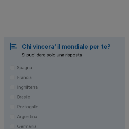
Chi vincera' il mondiale per te?
Si puo' dare solo una risposta
Spagna
Francia
Inghilterra
Brasile
Portogallo
Argentina
Germania