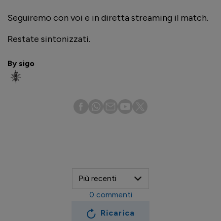
Seguiremo con voi e in diretta streaming il match.
Restate sintonizzati.
By sigo
0
commenti
Ricarica