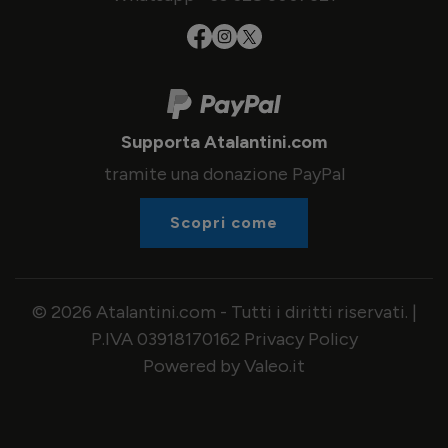
Supporta Atalantini.com
tramite una donazione PayPal
Scopri come
© 2026 Atalantini.com - Tutti i diritti riservati. |
P.IVA 03918170162
Privacy Policy
Powered by Valeo.it