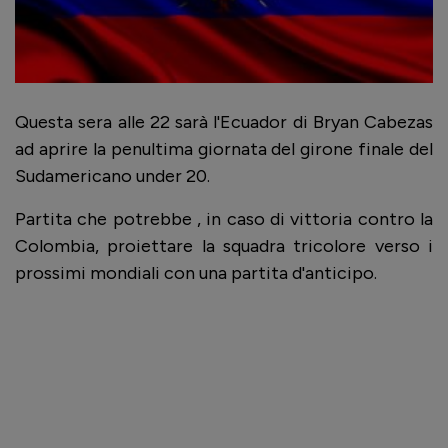
Questa sera alle 22 sarà l'Ecuador di Bryan Cabezas
ad aprire la penultima giornata del girone finale del
Sudamericano under 20.
Partita che potrebbe , in caso di vittoria contro la
Colombia, proiettare la squadra tricolore verso i
prossimi mondiali con una partita d'anticipo.