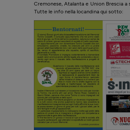
Cremonese, Atalanta e Union Brescia a sfi
Tutte le info nella locandina qui sotto: