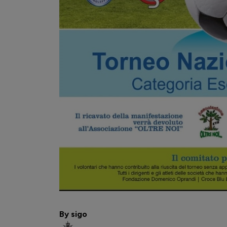
By sigo