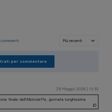
commenti
strati per commentare
29 Maggio 2026 | 13.30
ia finale dell'Albinoleffe, giornata lunghissima