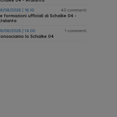
chalke 04 - Atalanta
8/08/2026 | 16.10
40 commenti
e formazioni ufficiali di Schalke 04 -
talanta
8/08/2026 | 14.00
1 commenti
onosciamo lo Schalke 04