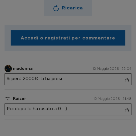
Ricarica
Accedi o registrati per commentare
madonna
12 Maggio 2026 | 22.04
Si però 2000€ Li ha presi
Kaiser
12 Maggio 2026 | 21.48
Poi dopo lo ha rasato a 0 :-)