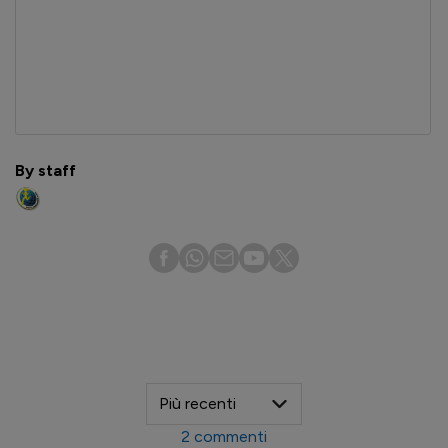
By staff
2
commenti