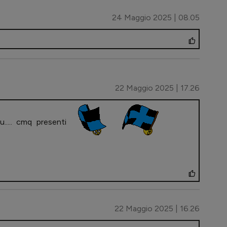
24 Maggio 2025 | 08.05
22 Maggio 2025 | 17.26
u..... cmq presenti
22 Maggio 2025 | 16.26