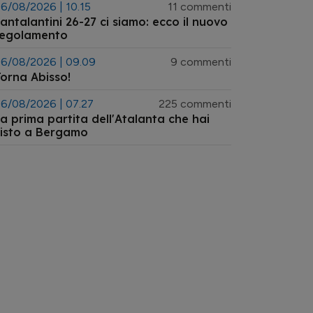
6/08/2026 | 10.15
11 commenti
antalantini 26-27 ci siamo: ecco il nuovo
regolamento
6/08/2026 | 09.09
9 commenti
orna Abisso!
6/08/2026 | 07.27
225 commenti
a prima partita dell'Atalanta che hai
isto a Bergamo