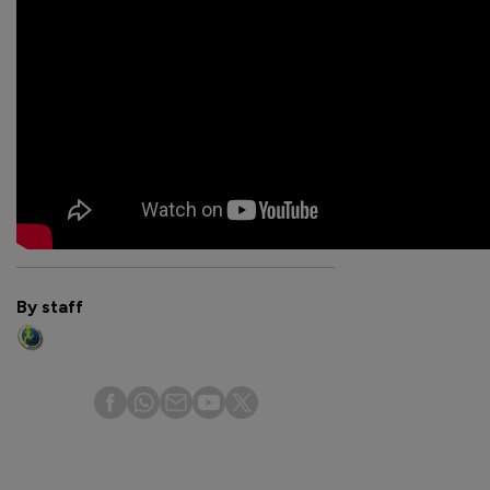
By staff