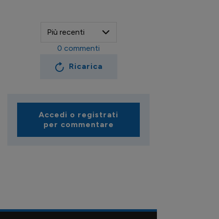
0
commenti
Ricarica
Accedi o registrati
per commentare