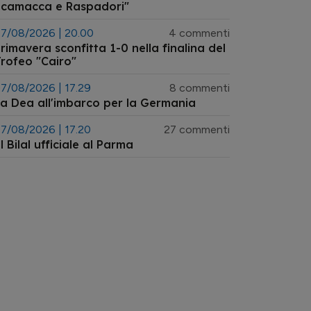
Scamacca e Raspadori"
7/08/2026 | 20.00
4 commenti
rimavera sconfitta 1-0 nella finalina del
rofeo "Cairo"
7/08/2026 | 17.29
8 commenti
a Dea all'imbarco per la Germania
7/08/2026 | 17.20
27 commenti
l Bilal ufficiale al Parma