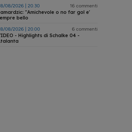
8/08/2026 | 20.30
16 commenti
amardzic: "Amichevole o no far gol e'
empre bello
8/08/2026 | 20.00
6 commenti
IDEO - Highlights di Schalke 04 -
talanta