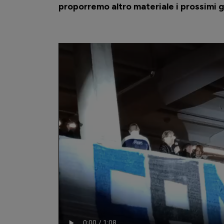
proporremo altro materiale i prossimi gi