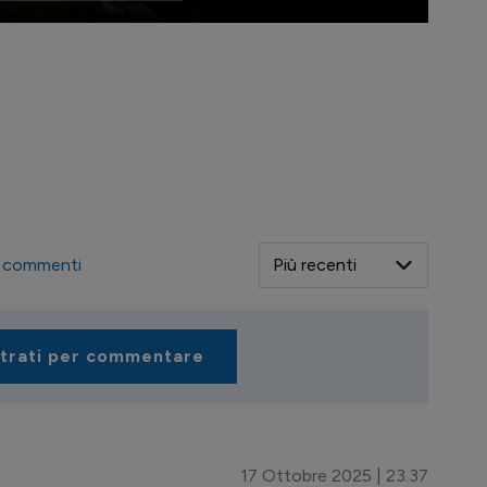
commenti
strati per commentare
17 Ottobre 2025 | 23.37