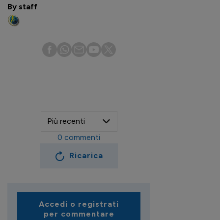
By staff
0
commenti
Ricarica
Accedi o registrati
per commentare