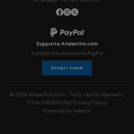
Supporta Atalantini.com
tramite una donazione PayPal
Scopri come
© 2026 Atalantini.com - Tutti i diritti riservati. |
P.IVA 03918170162
Privacy Policy
Powered by Valeo.it