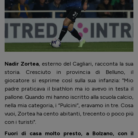
Nadir Zortea
, esterno del Cagliari, racconta la sua
storia. Cresciuto in provincia di Belluno, il
giocatore si esprime così sulla sua infanzia: "Mio
padre praticava il biathlon ma io avevo in testa il
pallone. Quando mi hanno iscritto alla scuola calcio,
nella mia categoria, i “Pulcini”, eravamo in tre. Cosa
vuoi, Zortea ha cento abitanti, trecento o poco più
con i turisti".
Fuori di casa molto presto, a Bolzano, con il