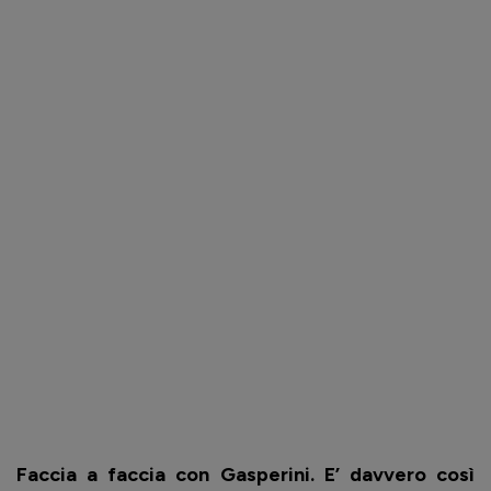
Faccia a faccia con Gasperini. E’ davvero così