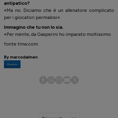
antipatico?
«Ma no. Diciamo che è un allenatore complicato
per i giocatori permalosi».
Immagino che tu non lo sia.
«Per niente, da Gasperini ho imparato moltissimo
fonte tmw.com
By marcodalmen