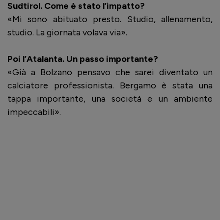
Sudtirol. Come è stato l’impatto?
«Mi sono abituato presto. Studio, allenamento,
studio. La giornata volava via».
Poi l’Atalanta. Un passo importante?
«Già a Bolzano pensavo che sarei diventato un
calciatore professionista. Bergamo è stata una
tappa importante, una società e un ambiente
impeccabili».