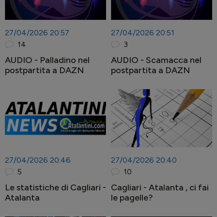
27/04/2026 20:57
27/04/2026 20:51
14
3
AUDIO - Palladino nel
AUDIO - Scamacca nel
postpartita a DAZN
postpartita a DAZN
27/04/2026 20:46
27/04/2026 20:40
5
10
Le statistiche di Cagliari -
Cagliari - Atalanta , ci fai
Atalanta
le pagelle?